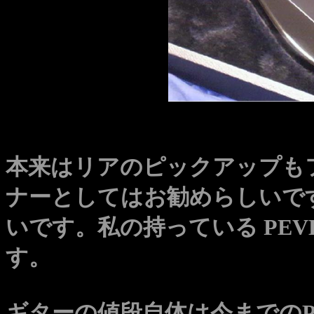
本来はリアのピックアップも
ナーとしてはお勧めらしいで
いです。私の持っている PEVE
す。
ギターの値段自体は今までのPaul