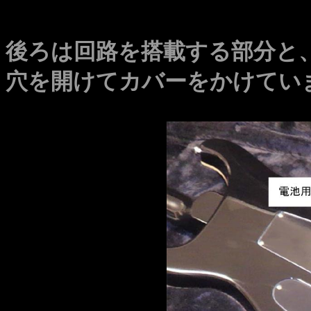
後ろは回路を搭載する部分と
穴を開けてカバーをかけてい