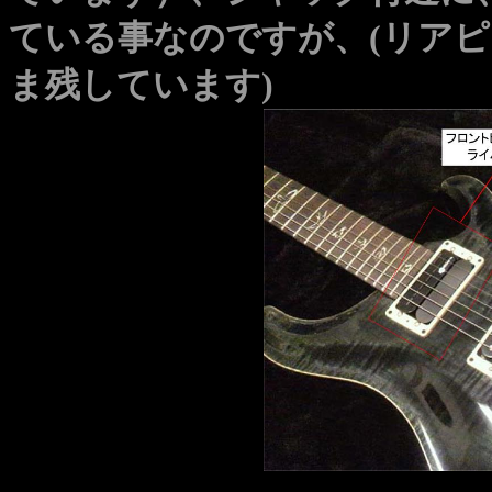
ている事なのですが、
(リアピ
ま残しています)