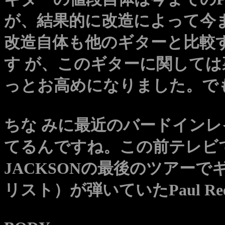
が、結果的に改造によって今
改造自体も他のギターと比較
す が、このギターに関して
っとお高めになりました。で
ちな みに最近のバードイン
てるんですね。この前テレビで
JACKSONの最後のツアー
リスト）が弾いていたPaul R